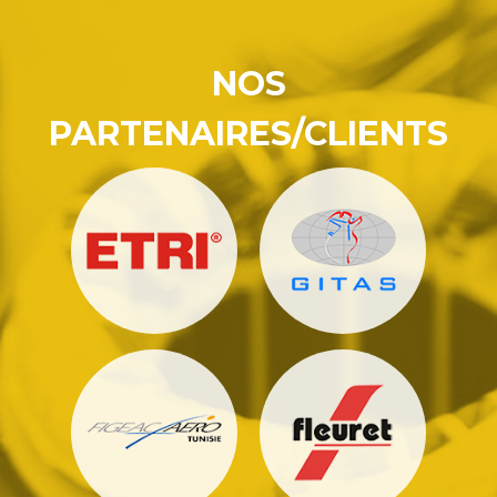
NOS
PARTENAIRES/CLIENTS