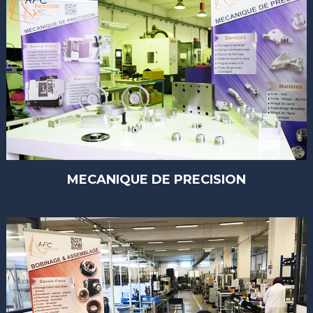
MECANIQUE DE PRECISION