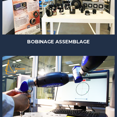
BOBINAGE ASSEMBLAGE