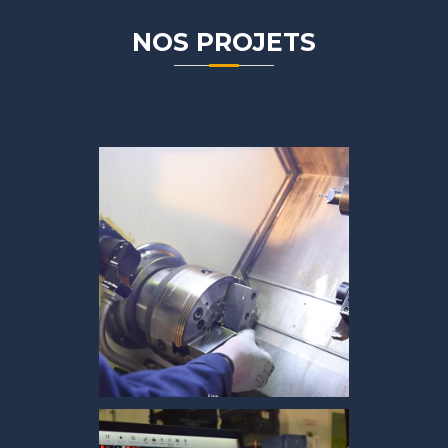
NOS PROJETS