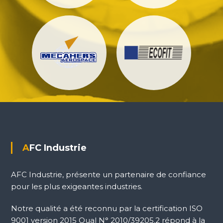
AFC Industrie
AFC Industrie, présente un partenaire de confiance
pour les plus exigeantes industries.
Notre qualité a été reconnu par la certification ISO
9001 version 2015 Qual N° 2010/39205.2 répond à la