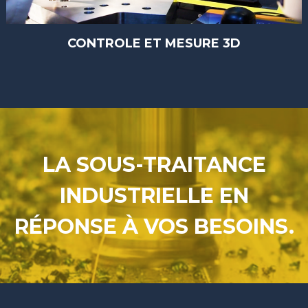
CONTROLE ET MESURE 3D
LA SOUS-TRAITANCE
INDUSTRIELLE EN
RÉPONSE À VOS BESOINS.